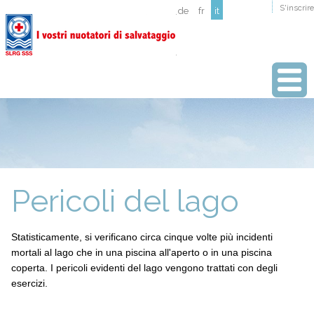
S'inscrire
de
fr
it
Pericoli del lago
Statisticamente, si verificano circa cinque volte più incidenti
mortali al lago che in una piscina all'aperto o in una piscina
coperta. I pericoli evidenti del lago vengono trattati con degli
esercizi.