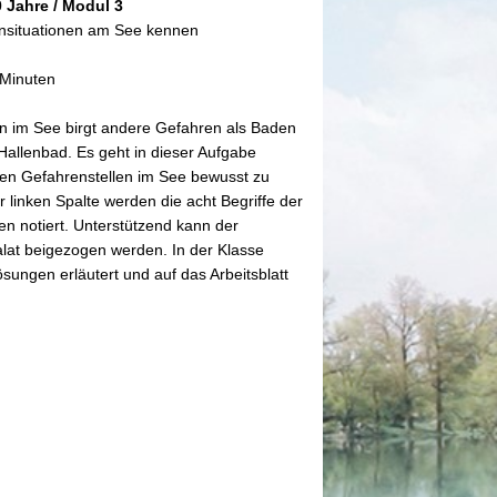
0 Jahre / Modul 3
nsituationen am See kennen
 Minuten
 im See birgt andere Gefahren als Baden
Hallenbad. Es geht in dieser Aufgabe
den Gefahrenstellen im See bewusst zu
r linken Spalte werden die acht Begriffe der
en notiert. Unterstützend kann der
lat beigezogen werden. In der Klasse
sungen erläutert und auf das Arbeitsblatt