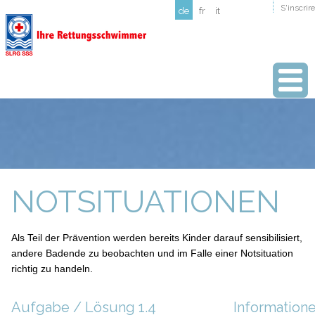
S'inscrire
de
fr
it
NOTSITUATIONEN
Als Teil der Prävention werden bereits Kinder darauf sensibilisiert,
andere Badende zu beobachten und im Falle einer Notsituation
richtig zu handeln.
Aufgabe / Lösung 1.4
Information